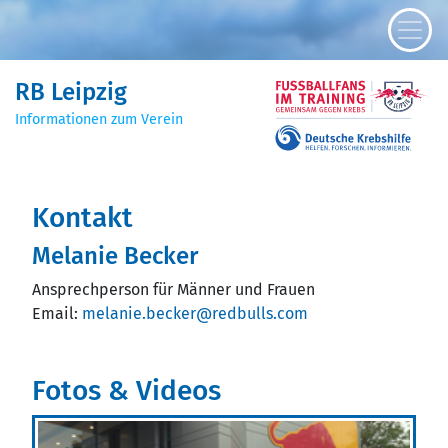
RB Leipzig
Informationen zum Verein
Kontakt
Melanie Becker
Ansprechperson für Männer und Frauen
Email:
melanie.becker@redbulls.com
Fotos & Videos