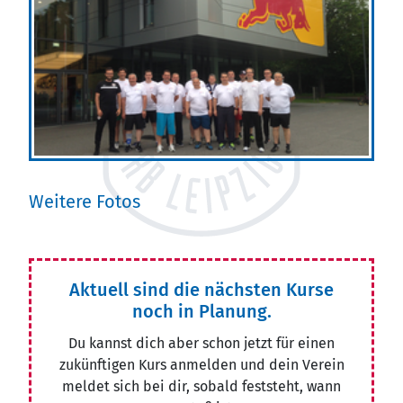
Weitere Fotos
Aktuell sind die nächsten Kurse
noch in Planung.
Du kannst dich aber schon jetzt für einen
zukünftigen Kurs anmelden und dein Verein
meldet sich bei dir, sobald feststeht, wann