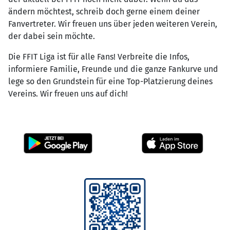
ändern möchtest, schreib doch gerne einem deiner
Fanvertreter. Wir freuen uns über jeden weiteren Verein,
der dabei sein möchte.
Die FFIT Liga ist für alle Fans! Verbreite die Infos,
informiere Familie, Freunde und die ganze Fankurve und
lege so den Grundstein für eine Top-Platzierung deines
Vereins. Wir freuen uns auf dich!