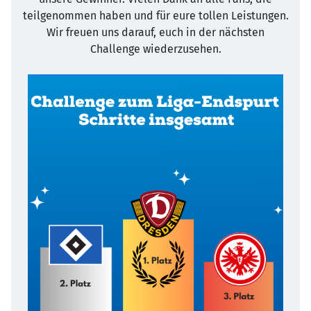
teilgenommen haben und für eure tollen Leistungen.
Wir freuen uns darauf, euch in der nächsten
Challenge wiederzusehen.