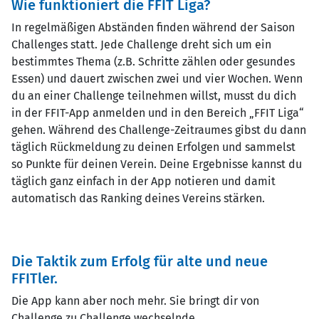
Wie funktioniert die FFIT Liga?
In regelmäßigen Abständen finden während der Saison
Challenges statt. Jede Challenge dreht sich um ein
bestimmtes Thema (z.B. Schritte zählen oder gesundes
Essen) und dauert zwischen zwei und vier Wochen. Wenn
du an einer Challenge teilnehmen willst, musst du dich
in der FFIT-App anmelden und in den Bereich „FFIT Liga“
gehen. Während des Challenge-Zeitraumes gibst du dann
täglich Rückmeldung zu deinen Erfolgen und sammelst
so Punkte für deinen Verein. Deine Ergebnisse kannst du
täglich ganz einfach in der App notieren und damit
automatisch das Ranking deines Vereins stärken.
Die Taktik zum Erfolg für alte und neue
FFITler.
Die App kann aber noch mehr. Sie bringt dir von
Challenge zu Challenge wechselnde