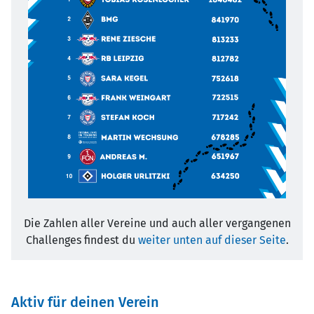
Die Zahlen aller Vereine und auch aller vergangenen
Challenges findest du
weiter unten auf dieser Seite
.
Aktiv für deinen Verein