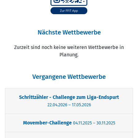
Nächste Wettbewerbe
Zurzeit sind noch keine weiteren Wettbewerbe in
Planung.
Vergangene Wettbewerbe
Schrittzähler - Challenge zum Liga-Endspurt
22.04.2026 – 17.05.2026
Movember-Challenge
04.11.2025 – 30.11.2025