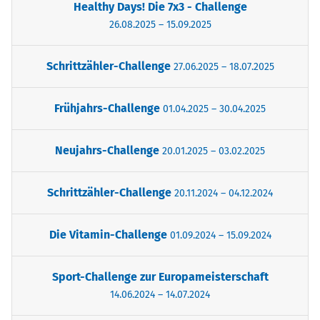
Healthy Days! Die 7x3 - Challenge
26.08.2025 – 15.09.2025
Schrittzähler-Challenge
27.06.2025 – 18.07.2025
Frühjahrs-Challenge
01.04.2025 – 30.04.2025
Neujahrs-Challenge
20.01.2025 – 03.02.2025
Schrittzähler-Challenge
20.11.2024 – 04.12.2024
Die Vitamin-Challenge
01.09.2024 – 15.09.2024
Sport-Challenge zur Europameisterschaft
14.06.2024 – 14.07.2024