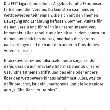
Die FFIT Liga ist ein offenes Angebot für alle Fans unserer
teilnehmenden Vereine. Du kannst an spannenden
Wettbewerben teilnehmen, die sich mit den Themen
Bewegung und Ernährung befassen. Sammel Punkte für
deinen Verein und führe ihn in unserer interaktiven,
immer aktuellen Tabelle an die Spitze. Zudem kannst du
deinen persönlichen Beitrag innerhalb des Vereins
nachverfolgen und dich mit den anderen Fans deines
Vereins messen.
Interaktive Lern- und Inhaltselemente sorgen zudem
dafür, dass du auf relevante Informationen zu unseren
Gesundheitsthemen triffst und das eine oder andere
über den Wettbewerb hinaus mitnimmst. Alles, was du
dafür brauchst, ist dein Smartphone und die kostenlose
App „Fußballfans im Training“.