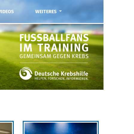
VIDEOS
WEITERES