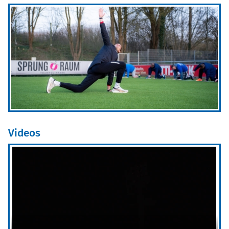
Videos