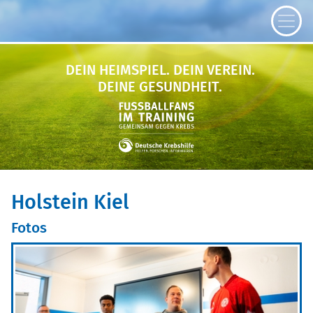
DEIN HEIMSPIEL.
DEIN VEREIN.
DEINE GESUNDHEIT.
Holstein Kiel
Fotos