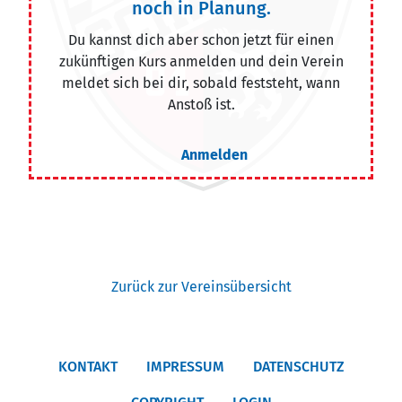
noch in Planung.
Du kannst dich aber schon jetzt für einen
zukünftigen Kurs anmelden und dein Verein
meldet sich bei dir, sobald feststeht, wann
Anstoß ist.
Anmelden
Zurück zur Vereinsübersicht
KONTAKT
IMPRESSUM
DATENSCHUTZ